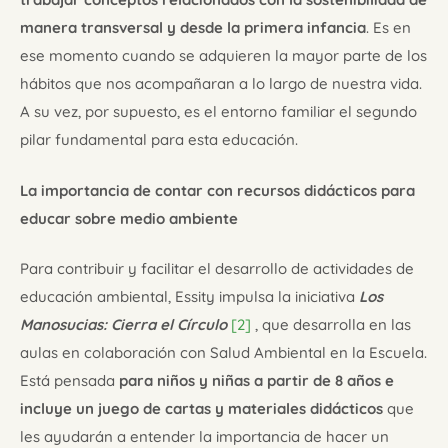
manera transversal y desde la primera infancia
. Es en
ese momento cuando se adquieren la mayor parte de los
hábitos que nos acompañaran a lo largo de nuestra vida.
A su vez, por supuesto, es el entorno familiar el segundo
pilar fundamental para esta educación.
La importancia de contar con recursos didácticos para
educar sobre medio ambiente
Para contribuir y facilitar el desarrollo de actividades de
educación ambiental, Essity impulsa la iniciativa
Los
Manosucias: Cierra el Círculo
[2]
, que desarrolla en las
aulas en colaboración con Salud Ambiental en la Escuela.
Está pensada
para niños y niñas a partir de 8 años e
incluye un juego de cartas y materiales didácticos
que
les ayudarán a entender la importancia de hacer un