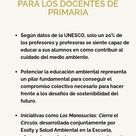
PARA LOS DOCENTES DE
PRIMARIA
Según datos de la UNESCO, solo un 20% de
los profesores y profesoras se siente capaz de
educar a sus alumnos en cómo contribuir al
cuidado del medio ambiente.
Potenciar la educación ambiental representa
un pilar fundamental para conseguir el
compromiso colectivo necesario para hacer
frente a los desafíos de sostenibilidad del
futuro.
Iniciativas como
Los Manosucias: Cierra el
Círculo,
desarrollada conjuntamente por
Essity y Salud Ambiental en la Escuela,