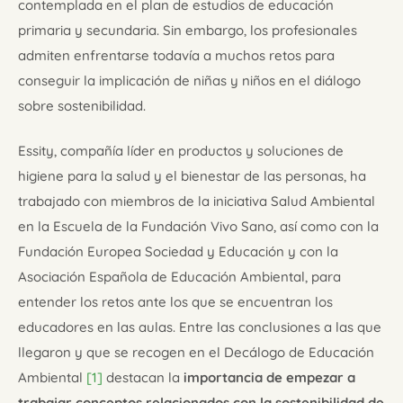
contemplada en el plan de estudios de educación
primaria y secundaria. Sin embargo, los profesionales
admiten enfrentarse todavía a muchos retos para
conseguir la implicación de niñas y niños en el diálogo
sobre sostenibilidad.
Essity, compañía líder en productos y soluciones de
higiene para la salud y el bienestar de las personas, ha
trabajado con miembros de la iniciativa Salud Ambiental
en la Escuela de la Fundación Vivo Sano, así como con la
Fundación Europea Sociedad y Educación y con la
Asociación Española de Educación Ambiental, para
entender los retos ante los que se encuentran los
educadores en las aulas. Entre las conclusiones a las que
llegaron y que se recogen en el Decálogo de Educación
Ambiental
[1]
destacan la
importancia de empezar a
trabajar conceptos relacionados con la sostenibilidad de