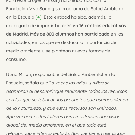
Para este proyecto Essity ha colaborado con la
Fundación Vivo Sano y su programa de Salud Ambiental
en la Escuela
[4]
. Esta entidad ha sido, además, la
encargada de impartir
talleres en 16 centros educativos
de Madrid. Más de 800 alumnos han participado
en las
actividades, en las que se destaca la importancia del
medio ambiente y se plantean nuevas formas de
consumo.
Nuria Millán, responsable del Salud Ambiental en la
Escuela, señala que “
a veces los niños y niñas se
asombran al descubrir que realmente todos los recursos
con los que se fabrican los productos que usamos vienen
de la naturaleza, y que estos recursos son limitados.
A
provechamos los talleres para mostrarles una visión
global del medio ambiente, en el que todo está
relacionado e interconectado. Aunque tienen asimilados