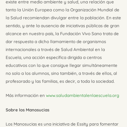
existe entre medio ambiente y salud, una relación que
tanto la Unión Europea como la Organización Mundial de
la Salud recomiendan divulgar entre la población. En este
sentido, y ante la ausencia de iniciativas públicas de gran
alcance en nuestro país, la Fundación Vivo Sano trata de
dar respuesta a dicho llamamiento de organismos
internacionales a través de Salud Ambiental en la
Escuela, una acción específica dirigida a centros
educativos con la que consigue llegar simultáneamente
no solo a los alumnos, sino también, a través de ellos, al
profesorado y las familias, es decir, a toda la sociedad.
Más información en
www.saludambientalenlaescuela.org
Sobre los Manosucias
Los Manosucias es una iniciativa de Essity para fomentar