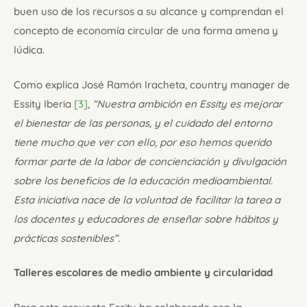
buen uso de los recursos a su alcance y comprendan el
concepto de economía circular de una forma amena y
lúdica.
Como explica José Ramón Iracheta, country manager de
Essity Iberia
[3]
,
“Nuestra ambición en Essity es mejorar
el bienestar de las personas, y el cuidado del entorno
tiene mucho que ver con ello, por eso hemos querido
formar parte de la labor de concienciación y divulgación
sobre los beneficios de la educación medioambiental.
Esta iniciativa nace de la voluntad de facilitar la tarea a
los docentes y educadores de enseñar sobre hábitos y
prácticas sostenibles”.
Talleres escolares de medio ambiente y circularidad