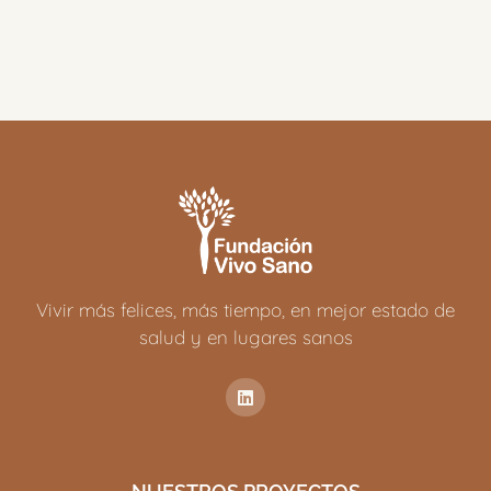
Vivir más felices, más tiempo, en mejor estado de
salud y en lugares sanos