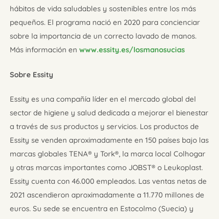
hábitos de vida saludables y sostenibles entre los más
pequeños. El programa nació en 2020 para concienciar
sobre la importancia de un correcto lavado de manos.
Más información en
www.essity.es/losmanosucias
Sobre Essity
Essity es una compañía líder en el mercado global del
sector de higiene y salud dedicada a mejorar el bienestar
a través de sus productos y servicios. Los productos de
Essity se venden aproximadamente en 150 países bajo las
marcas globales TENA® y Tork®, la marca local Colhogar
y otras marcas importantes como JOBST® o Leukoplast.
Essity cuenta con 46.000 empleados. Las ventas netas de
2021 ascendieron aproximadamente a 11.770 millones de
euros. Su sede se encuentra en Estocolmo (Suecia) y