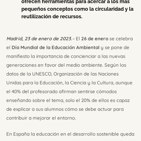
ofrecen herramientas para acercar a los más
pequeños conceptos como la circularidad y la
reutilización de recursos.
Madrid, 23 de enero de 2023.
–
El
26 de enero
se celebra
el
Día Mundial de la Educación Ambiental
y se pone de
manifiesto la importancia de concienciar a las nuevas
generaciones en favor del medio ambiente. Según los
datos de la UNESCO, Organización de las Naciones
Unidas para la Educación, la Ciencia y la Cultura, aunque
el 40% del profesorado afirman sentirse cómodos
enseñando sobre el tema, solo el 20% de ellos es capaz
de explicar a sus alumnos cómo se debe actuar para
contribuir a mejorar el entorno.
En España la educación en el desarrollo sostenible queda