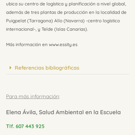
ubica su centro de logística y planificación a nivel global,
además de tres plantas de producción en la localidad de
Puigpelat (Tarragona) Allo (Navarra) -centro logístico
internacional-, y Telde (Islas Canarias).
Más información en www.essity.es
Referencias bibliográficas
Para más información
:
Elena Ávila, Salud Ambiental en la Escuela
Tlf. 607 443 925