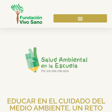
EDUCAR EN EL CUIDADO DEL
MEDIO AMBIENTE, UN RETO