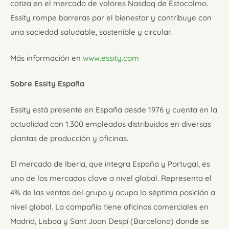
cotiza en el mercado de valores Nasdaq de Estocolmo.
Essity rompe barreras por el bienestar y contribuye con
una sociedad saludable, sostenible y circular.
Más información en
www.essity.com
Sobre Essity España
Essity está presente en España desde 1976 y cuenta en la
actualidad con 1.300 empleados distribuidos en diversas
plantas de producción y oficinas.
El mercado de Iberia, que integra España y Portugal, es
uno de los mercados clave a nivel global. Representa el
4% de las ventas del grupo y ocupa la séptima posición a
nivel global. La compañía tiene oficinas comerciales en
Madrid, Lisboa y Sant Joan Despí (Barcelona) donde se