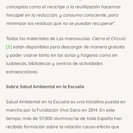
conceptos como el reciclaje o la reutilización hacemos
hincapié en la reducción, y consumo consciente, para
minimizar los residuos que no se puedan recuperar
”.
Todos los materiales de Los manosucias:
Cierra el Círculo
[5]
están disponibles para descargar de manera gratuita
y poder usarse tanto en las aulas y hogares como en
ludotecas, bibliotecas y centros de actividades
extraescolares.
Sobre Salud Ambiental en la Escuela
Salud Ambiental en la Escuela es una iniciativa puesta en
marcha por la Fundación Vivo Sano en 2014. En este
tiempo, más de 57.000 alumnos/as de toda España han
recibido formación sobre la relación causa-efecto que